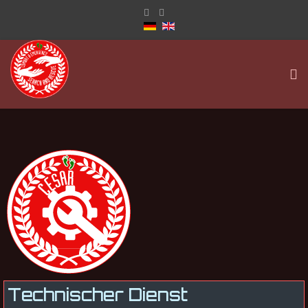
Technischer Dienst