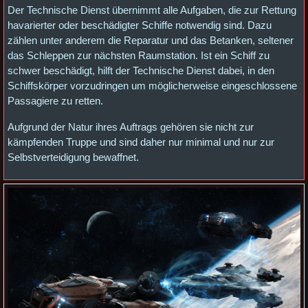
Der Technische Dienst übernimmt alle Aufgaben, die zur Rettung
havarierter oder beschädigter Schiffe notwendig sind. Dazu
zählen unter anderem die Reparatur und das Betanken, seltener
das Schleppen zur nächsten Raumstation. Ist ein Schiff zu
schwer beschädigt, hilft der Technische Dienst dabei, in den
Schiffskörper vorzudringen um möglicherweise eingeschlossene
Passagiere zu retten.
Aufgrund der Natur ihres Auftrags gehören sie nicht zur
kämpfenden Truppe und sind daher nur minimal und nur zur
Selbstverteidigung bewaffnet.