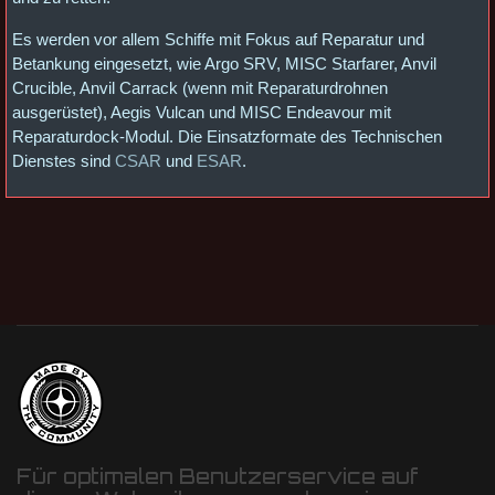
Es werden vor allem Schiffe mit Fokus auf Reparatur und
Betankung eingesetzt, wie Argo SRV, MISC Starfarer, Anvil
Crucible, Anvil Carrack (wenn mit Reparaturdrohnen
ausgerüstet), Aegis Vulcan und MISC Endeavour mit
Reparaturdock-Modul. Die Einsatzformate des Technischen
Dienstes sind
CSAR
und
ESAR
.
Für optimalen Benutzerservice auf