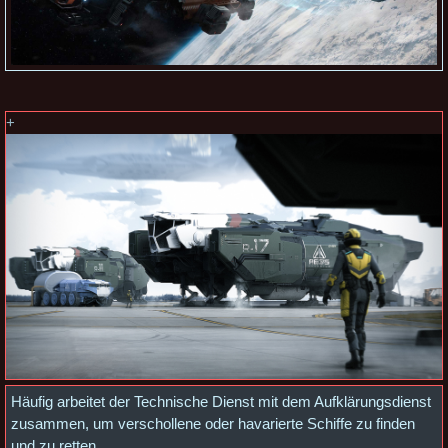
+
Häufig arbeitet der Technische Dienst mit dem Aufklärungsdienst
zusammen, um verschollene oder havarierte Schiffe zu finden
und zu retten.